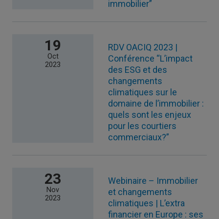
immobilier”
19
RDV OACIQ 2023 |
Oct
Conférence “L’impact
2023
des ESG et des
changements
climatiques sur le
domaine de l’immobilier :
quels sont les enjeux
pour les courtiers
commerciaux?”
23
Webinaire – Immobilier
Nov
et changements
2023
climatiques | L’extra
financier en Europe : ses