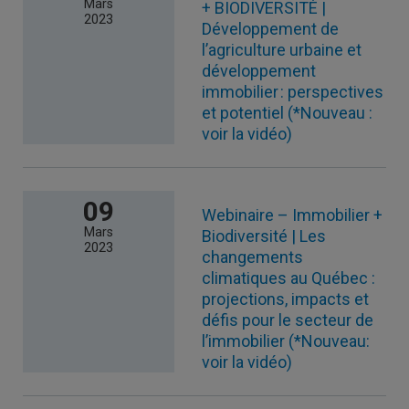
Mars
+ BIODIVERSITÉ |
2023
Développement de
l’agriculture urbaine et
développement
immobilier : perspectives
et potentiel (*Nouveau :
voir la vidéo)
09
Webinaire – Immobilier +
Mars
Biodiversité | Les
2023
changements
climatiques au Québec :
projections, impacts et
défis pour le secteur de
l’immobilier (*Nouveau:
voir la vidéo)