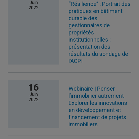
Juin
“Résilience” : Portrait des
2022
pratiques en bâtiment
durable des
gestionnaires de
propriétés
institutionnelles :
présentation des
résultats du sondage de
l’AGPI
16
Webinaire | Penser
Juin
l’immobilier autrement :
2022
Explorer les innovations
en développement et
financement de projets
immobiliers