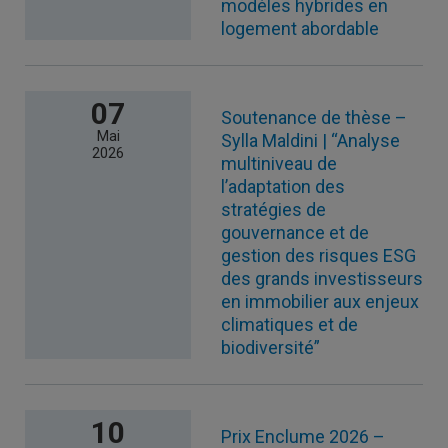
modèles hybrides en
logement abordable
07
Soutenance de thèse –
Mai
Sylla Maldini | “Analyse
2026
multiniveau de
l’adaptation des
stratégies de
gouvernance et de
gestion des risques ESG
des grands investisseurs
en immobilier aux enjeux
climatiques et de
biodiversité”
10
Prix Enclume 2026 –