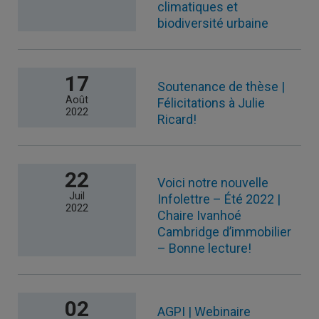
climatiques et
biodiversité urbaine
17
Soutenance de thèse |
Août
Félicitations à Julie
2022
Ricard!
22
Voici notre nouvelle
Juil
Infolettre – Été 2022 |
2022
Chaire Ivanhoé
Cambridge d’immobilier
– Bonne lecture!
02
AGPI | Webinaire