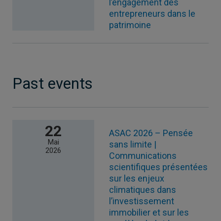
l’engagement des
entrepreneurs dans le
patrimoine
Past events
22
ASAC 2026 – Pensée
Mai
sans limite |
2026
Communications
scientifiques présentées
sur les enjeux
climatiques dans
l’investissement
immobilier et sur les