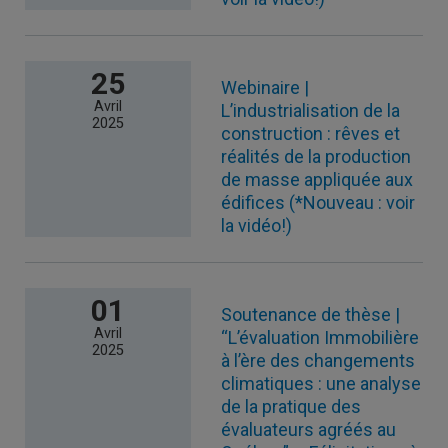
25
Webinaire |
Avril
L’industrialisation de la
2025
construction : rêves et
réalités de la production
de masse appliquée aux
édifices (*Nouveau : voir
la vidéo!)
01
Soutenance de thèse |
Avril
“L’évaluation Immobilière
2025
à l’ère des changements
climatiques : une analyse
de la pratique des
évaluateurs agréés au