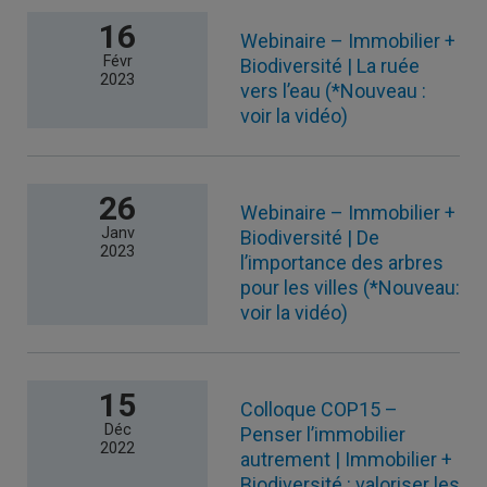
16
Webinaire – Immobilier +
Févr
Biodiversité | La ruée
2023
vers l’eau (*Nouveau :
voir la vidéo)
26
Webinaire – Immobilier +
Janv
Biodiversité | De
2023
l’importance des arbres
pour les villes (*Nouveau:
voir la vidéo)
15
Colloque COP15 –
Déc
Penser l’immobilier
2022
autrement | Immobilier +
Biodiversité : valoriser les