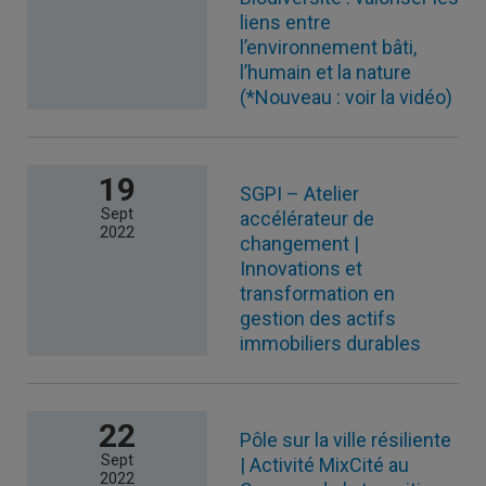
liens entre
l’environnement bâti,
l’humain et la nature
(*Nouveau : voir la vidéo)
19
SGPI – Atelier
Sept
accélérateur de
2022
changement |
Innovations et
transformation en
gestion des actifs
immobiliers durables
22
Pôle sur la ville résiliente
Sept
| Activité MixCité au
2022