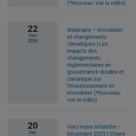
(*Nouveau: voir la vidéo)
22
Webinaire – Immobilier
Févr
et changements
2024
climatiques | Les
impacts des
changements
règlementaires en
gouvernance durable et
climatique sur
l’investissement en
immobilier (*Nouveau:
voir la vidéo)
20
Voici notre Infolettre –
Déc
Décembre 2023 | Chaire