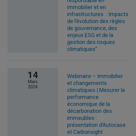
responsable en
immobilier et en
infrastructures : Impacts
de l’évolution des règles
de gouvernance, des
enjeux ESG et de la
gestion des risques
climatiques”
14
Webinaire – Immobilier
Mars
et changements
2024
climatiques | Mesurer la
performance
économique de la
décarbonation des
immeubles :
présentation d’Autocase
et Carbonsight