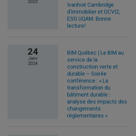
2023
Ivanhoé Cambridge
d’immobilier et OCVI2,
ESG UQAM. Bonne
lecture!
24
BIM Québec | Le BIM au
Janv
service de la
2024
construction verte et
durable – Soirée
conférence : « La
transformation du
bâtiment durable :
analyse des impacts des
changements
règlementaires »