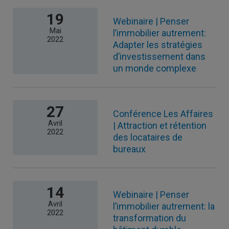
19
Webinaire | Penser
Mai
l’immobilier autrement:
2022
Adapter les stratégies
d’investissement dans
un monde complexe
27
Conférence Les Affaires
Avril
| Attraction et rétention
2022
des locataires de
bureaux
14
Webinaire | Penser
Avril
l’immobilier autrement: la
2022
transformation du