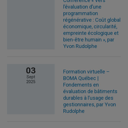
Conférence « Vers
l’évaluation d’une
programmation
régénérative : Coût global
économique, circularité,
empreinte écologique et
bien-être humain », par
Yvon Rudolphe
03
Formation virtuelle –
Sept
BOMA Québec |
2025
Fondements en
évaluation de bâtiments
durables à l’usage des
gestionnaires, par Yvon
Rudolphe