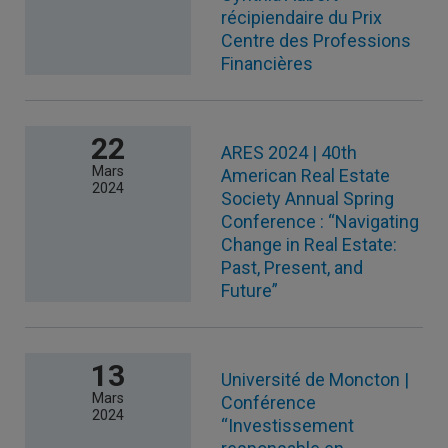
récipiendaire du Prix
Centre des Professions
Financières
22
ARES 2024 | 40th
Mars
American Real Estate
2024
Society Annual Spring
Conference : “Navigating
Change in Real Estate:
Past, Present, and
Future”
13
Université de Moncton |
Mars
Conférence
2024
“Investissement