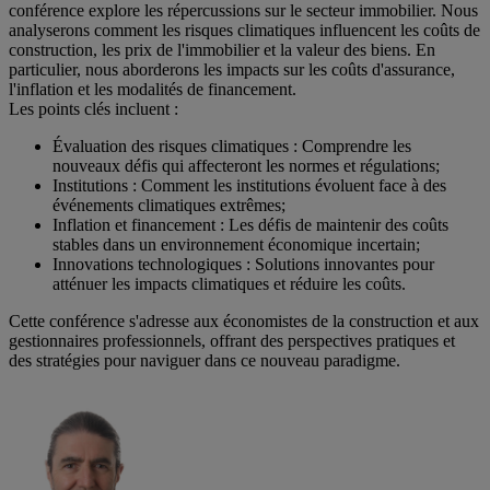
conférence explore les répercussions sur le secteur immobilier. Nous
analyserons comment les risques climatiques influencent les coûts de
construction, les prix de l'immobilier et la valeur des biens. En
particulier, nous aborderons les impacts sur les coûts d'assurance,
l'inflation et les modalités de financement.
Les points clés incluent :
Évaluation des risques climatiques : Comprendre les
nouveaux défis qui affecteront les normes et régulations;
Institutions : Comment les institutions évoluent face à des
événements climatiques extrêmes;
Inflation et financement : Les défis de maintenir des coûts
stables dans un environnement économique incertain;
Innovations technologiques : Solutions innovantes pour
atténuer les impacts climatiques et réduire les coûts.
Cette conférence s'adresse aux économistes de la construction et aux
gestionnaires professionnels, offrant des perspectives pratiques et
des stratégies pour naviguer dans ce nouveau paradigme.