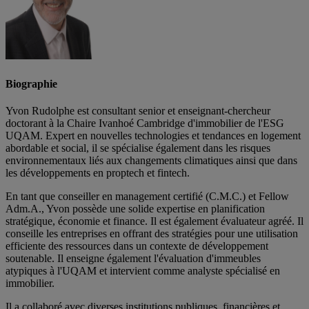
Biographie
Yvon Rudolphe est consultant senior et enseignant-chercheur
doctorant à la Chaire Ivanhoé Cambridge d'immobilier de l'ESG
UQAM. Expert en nouvelles technologies et tendances en logement
abordable et social, il se spécialise également dans les risques
environnementaux liés aux changements climatiques ainsi que dans
les développements en proptech et fintech.
En tant que conseiller en management certifié (C.M.C.) et Fellow
Adm.A., Yvon possède une solide expertise en planification
stratégique, économie et finance. Il est également évaluateur agréé. Il
conseille les entreprises en offrant des stratégies pour une utilisation
efficiente des ressources dans un contexte de développement
soutenable. Il enseigne également l'évaluation d'immeubles
atypiques à l'UQAM et intervient comme analyste spécialisé en
immobilier.
Il a collaboré avec diverses institutions publiques, financières et