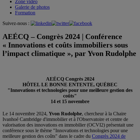
Zone vidéo
Galerie de photos
Formation
Suivez-nous :
AEÉCQ – Congrès 2024 | Conférence
« Innovations et coûts immobiliers sous
l’impact climatique », par Yvon Rudolphe
AEÉCQ Congrès 2024
HÔTEL LE BONNE ENTENTE, QUÉBEC
"Innovations et technologies pour une meilleure gestion des
coûts"
14 et 15 novembre
Le 14 novembre 2024,
Yvon Rudolphe
, chercheur à la Chaire
Ivanhoé Cambridge d'immobilier et à l'Observatoire et centre de
valorisation des innovations en immobilier (OCVI2) présentait une
conférence sous le thème "Innovations et technologies pour une
meilleure gestion des coûts" dans le cadre du
Congrès 2024 de