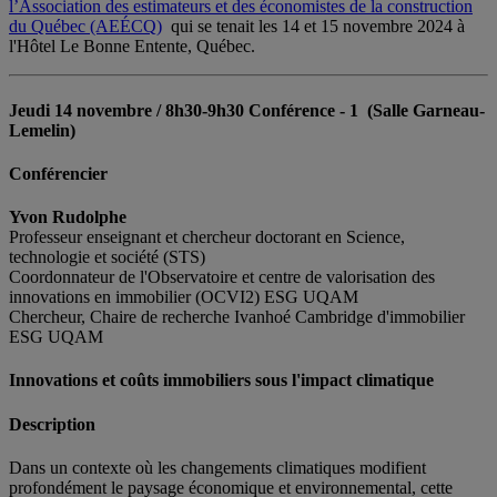
l’Association des estimateurs et des économistes de la construction
du Québec (AEÉCQ)
qui se tenait les 14 et 15 novembre 2024 à
l'Hôtel Le Bonne Entente, Québec.
Jeudi 14 novembre / 8h30-9h30 Conférence - 1 (Salle Garneau-
Lemelin)
Conférencier
Yvon Rudolphe
Professeur enseignant et chercheur doctorant en Science,
technologie et société (STS)
Coordonnateur de l'Observatoire et centre de valorisation des
innovations en immobilier (OCVI2) ESG UQAM
Chercheur, Chaire de recherche Ivanhoé Cambridge d'immobilier
ESG UQAM
Innovations et coûts immobiliers sous l'impact climatique
Description
Dans un contexte où les changements climatiques modifient
profondément le paysage économique et environnemental, cette