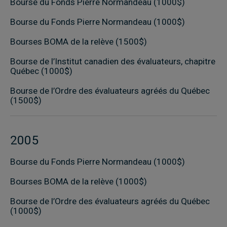
Bourse du Fonds Pierre Normandeau (1000$)
Bourse du Fonds Pierre Normandeau (1000$)
Bourses BOMA de la relève (1500$)
Bourse de l’Institut canadien des évaluateurs, chapitre
Québec (1000$)
Bourse de l’Ordre des évaluateurs agréés du Québec
(1500$)
2005
Bourse du Fonds Pierre Normandeau (1000$)
Bourses BOMA de la relève (1000$)
Bourse de l’Ordre des évaluateurs agréés du Québec
(1000$)