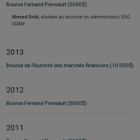
Bourse Fernand Perreault (5000$)
Ahmed Dridi
, étudiant au doctorat en administration, ESG
UQAM
2013
Bourse de l’Autorité des marchés financiers (10 000$)
2012
Bourse Fernand Perreault (5000$)
2011