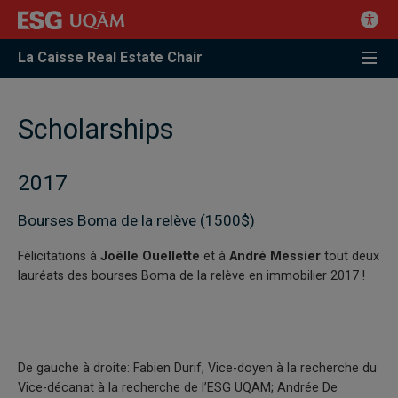
La Caisse Real Estate Chair
Scholarships
2017
Bourses Boma de la relève (1500$)
Félicitations à
Joëlle Ouellette
et à
André Messier
tout deux
lauréats des bourses Boma de la relève en immobilier 2017 !
De gauche à droite: Fabien Durif, Vice-doyen à la recherche du
Vice-décanat à la recherche de l’ESG UQAM; Andrée De