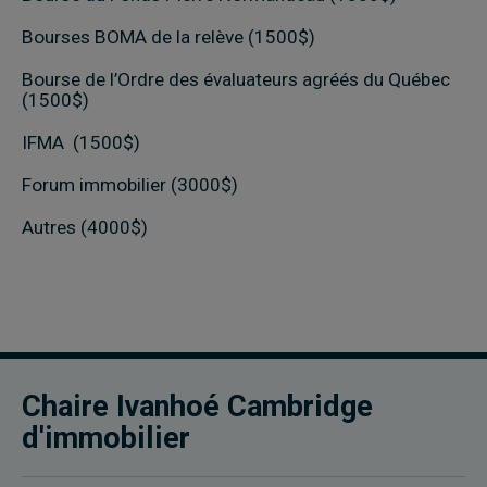
Bourses BOMA de la relève (1500$)
Bourse de l’Ordre des évaluateurs agréés du Québec
(1500$)
IFMA (1500$)
Forum immobilier (3000$)
Autres (4000$)
Chaire Ivanhoé Cambridge
d'immobilier