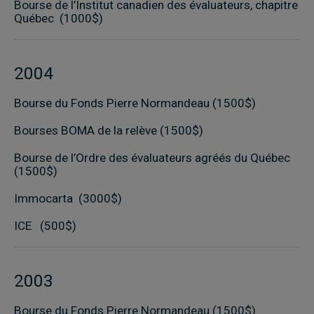
Bourse de l’Institut canadien des évaluateurs, chapitre
Québec (1000$)
2004
Bourse du Fonds Pierre Normandeau (1500$)
Bourses BOMA de la relève (1500$)
Bourse de l’Ordre des évaluateurs agréés du Québec
(1500$)
Immocarta (3000$)
ICE (500$)
2003
Bourse du Fonds Pierre Normandeau (1500$)