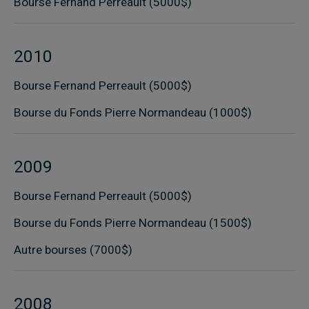
Bourse Fernand Perreault (5000$)
2010
Bourse Fernand Perreault (5000$)
Bourse du Fonds Pierre Normandeau (1000$)
2009
Bourse Fernand Perreault (5000$)
Bourse du Fonds Pierre Normandeau (1500$)
Autre bourses (7000$)
2008