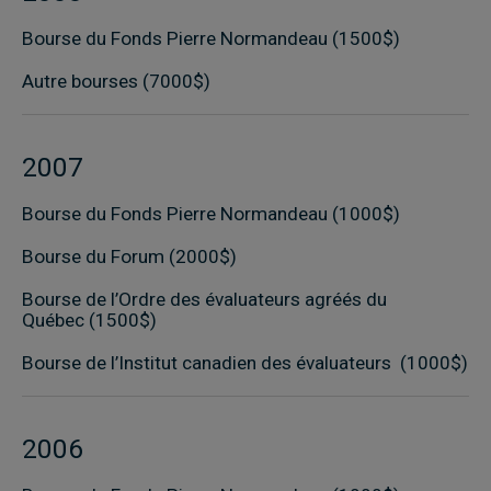
Bourse du Fonds Pierre Normandeau (1500$)
Autre bourses (7000$)
2007
Bourse du Fonds Pierre Normandeau (1000$)
Bourse du Forum (2000$)
Bourse de l’Ordre des évaluateurs agréés du
Québec (1500$)
Bourse de l’Institut canadien des évaluateurs (1000$)
2006