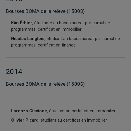
Bourses BOMA de la relève (1500$)
Kim Éthier
, étudiante au baccalauréat par cumul de
programmes, certificat en immobilier
Nicolas Langlois
, étudiant au baccalauréat par cumul de
programmes, certificat en finance
2014
Bourses BOMA de la relève (1500$)
Lorenzo Ciccione
, étudiant au certificat en immobilier
Olivier Picard
, étudiant au certificat en immobilier