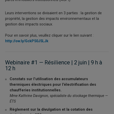
Leurs interventions se divisaient en 3 parties : la gestion de
propriété, la gestion des impacts environnementaux et la
gestion des impacts sociaux.
Pour en savoir plus, veuillez cliquer sur le lien suivant :
http://ow.ly/GckP50J5LJk
Webinaire #1 — Résilience | 2 juin | 9 h à
12 h
Constats sur l’utilisation des accumulateurs
thermiques électriques pour l’électrification des
chaufferies institutionnelles.
Mme Kathrine Davignon, spécialiste du stockage thermique —
ÉTS
Règlement sur la divulgation et la cotation des