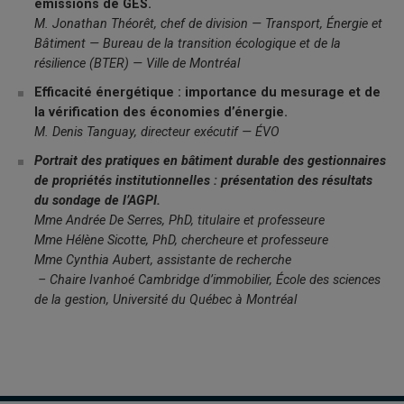
émissions de GES.
M. Jonathan Théorêt, chef de division — Transport, Énergie et
Bâtiment — Bureau de la transition écologique et de la
résilience (BTER) — Ville de Montréal
Efficacité énergétique : importance du mesurage et de
la vérification des économies d’énergie.
M. Denis Tanguay, directeur exécutif — ÉVO
Portrait des pratiques en bâtiment durable des gestionnaires
de propriétés institutionnelles : présentation des résultats
du sondage de l’AGPI.
Mme Andrée De Serres, PhD, titulaire et professeure
Mme Hélène Sicotte, PhD, chercheure et professeure
Mme Cynthia Aubert, assistante de recherche
– Chaire Ivanhoé Cambridge d’immobilier, École des sciences
de la gestion, Université du Québec à Montréal