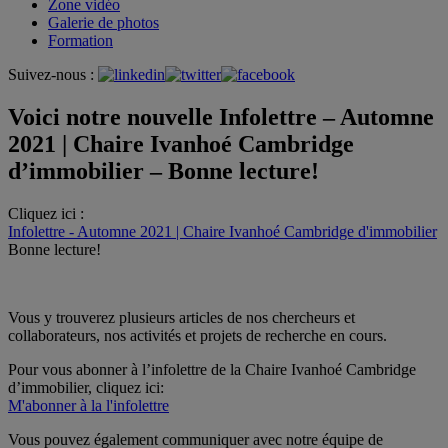
Zone vidéo
Galerie de photos
Formation
Suivez-nous :
Voici notre nouvelle Infolettre – Automne
2021 | Chaire Ivanhoé Cambridge
d’immobilier – Bonne lecture!
Cliquez ici :
Infolettre - Automne 2021 | Chaire Ivanhoé Cambridge d'immobilier
Bonne lecture!
Vous y trouverez plusieurs articles de nos chercheurs et
collaborateurs, nos activités et projets de recherche en cours.
Pour vous abonner à l’infolettre de la Chaire Ivanhoé Cambridge
d’immobilier, cliquez ici:
M'abonner à la l'infolettre
Vous pouvez également communiquer avec notre équipe de