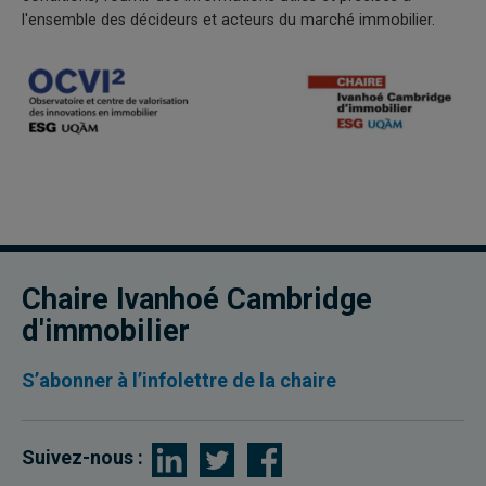
l'ensemble des décideurs et acteurs du marché immobilier.
Chaire Ivanhoé Cambridge
d'immobilier
S’abonner à l’infolettre de la chaire
Suivez-nous :