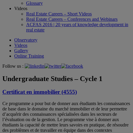
Glossary
Videos
Real Estate Careers – Short Videos
Real Estate Careers – Conferences and Webinars
ACFAS 2016 | 20 years of knowledge development in
real estate
Observatory
Videos
Gallery
Online Training
Follow us :
Undergraduate Studies – Cycle 1
Certificat en immobilier (4555)
Ce programme a pour but de donner aux étudiants les connaissances
de base dans le domaine du marché immobilier et de leur permettre
d’acquérir des connaissances spécialisées dans les secteurs de
l’évaluation ou de la gestion. Le programme vise à donner aux
étudiants la capacité de mettre leurs savoirs en pratique, de résoudre
des problèmes et de travailler en équipe dans des contextes