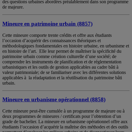
des questions urbaines abordées préalablement dans son programme
de majeure.
Mineure en patrimoine urbain (8857)
Cette mineure comporte trente crédits et offre aux étudiants
l’occasion d’acquérir des connaissances théoriques et
méthodologiques fondamentales en histoire urbaine, en urbanisme et
en histoire de l’art. Elle leur permet de maîtriser la spécificité du
patrimoine urbain comme création culturelle d’une société; de
comprendre les instruments de planification et de réglementation
urbanistiques et les outils de gestion applicables au cadre bâti à
valeur patrimoniale; de se familiariser avec les différentes solutions
applicables à la réadaptation et la réutilisation du patrimoine bâti
urbain.
Mineure en urbanisme opérationnel (8858)
Cette mineure peut-être cumulée à un programme de majeure ou à
deux programmes de mineures / certificats pour l’obtention d’un
grade de bachelier. La mineure en urbanisme opérationnel offre aux
étudiants l’occasion d’acquérir la maîtrise des méthodes et des outils