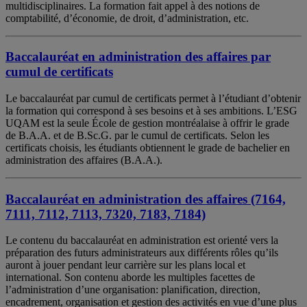
multidisciplinaires. La formation fait appel à des notions de
comptabilité, d’économie, de droit, d’administration, etc.
Baccalauréat en administration des affaires par
cumul de certificats
Le baccalauréat par cumul de certificats permet à l’étudiant d’obtenir
la formation qui correspond à ses besoins et à ses ambitions. L’ESG
UQAM est la seule École de gestion montréalaise à offrir le grade
de B.A.A. et de B.Sc.G. par le cumul de certificats. Selon les
certificats choisis, les étudiants obtiennent le grade de bachelier en
administration des affaires (B.A.A.).
Baccalauréat en administration des affaires (7164,
7111, 7112, 7113, 7320, 7183, 7184)
Le contenu du baccalauréat en administration est orienté vers la
préparation des futurs administrateurs aux différents rôles qu’ils
auront à jouer pendant leur carrière sur les plans local et
international. Son contenu aborde les multiples facettes de
l’administration d’une organisation: planification, direction,
encadrement, organisation et gestion des activités en vue d’une plus