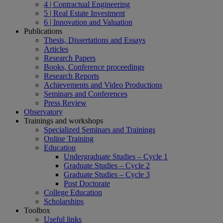
4 | Contractual Engineering
5 | Real Estate Investment
6 | Innovation and Valuation
Publications
Thesis, Dissertations and Essays
Articles
Research Papers
Books, Conference proceedings
Research Reports
Achievements and Video Productions
Seminars and Conferences
Press Review
Observatory
Trainings and workshops
Specialized Seminars and Trainings
Online Training
Education
Undergraduate Studies – Cycle 1
Graduate Studies – Cycle 2
Graduate Studies – Cycle 3
Post Doctorate
College Education
Scholarships
Toolbox
Useful links