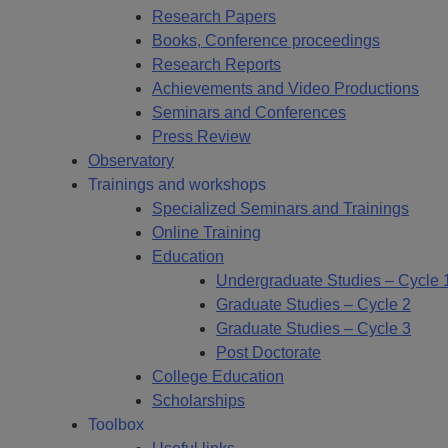
Research Papers
Books, Conference proceedings
Research Reports
Achievements and Video Productions
Seminars and Conferences
Press Review
Observatory
Trainings and workshops
Specialized Seminars and Trainings
Online Training
Education
Undergraduate Studies – Cycle 
Graduate Studies – Cycle 2
Graduate Studies – Cycle 3
Post Doctorate
College Education
Scholarships
Toolbox