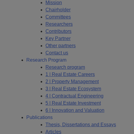
Mission
Chairholder
Committees
Researchers
Contributors
Key Partner
Other partners
Contact us
Research Program
Research program
1 | Real Estate Careers
2 | Property Management
3 | Real Estate Ecosystem
4 | Contractual Engineering
5 | Real Estate Investment
6 | Innovation and Valuation
Publications
Thesis, Dissertations and Essays
Articles