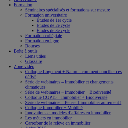
Formation
Séminaires spécialisés et formations sur mesure
Formation universitaire
Études de 1er cycle
Études de 2e cycle
Études de 3e cycle
Formation collégiale
Formation en ligne
Bourses
Boîte à outils
Liens utiles
Glossaire
Zone vidéo
Colloque Logement + Nature : comment concilier ces
défis?
Série de webinaires – Immobilier et changements
climatiques
Série de webinaires – Immobilier + Biodiversité
Colloque COP15 – Immobilier + Biodiversité
Série de webinaires – Penser l’immobilier autrement !
Colloque Immobilier + Mobilité
Innovations et modèles d’affaires en immobilier
Les métiers en immobilier
Carrefour de la relève en immobilier