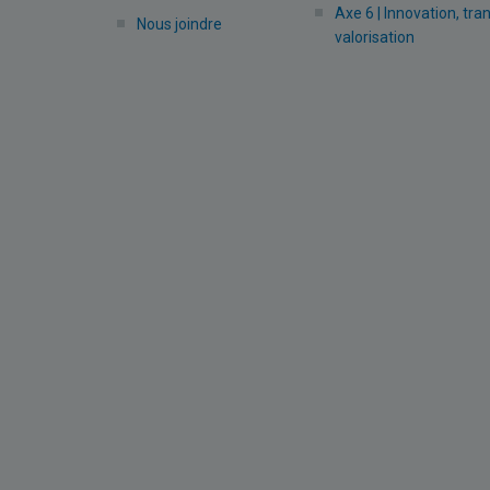
Axe 6 | Innovation, tra
Nous joindre
valorisation