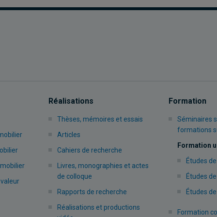
Réalisations
Formation
Thèses, mémoires et essais
Séminaires s
formations 
mobilier
Articles
Formation u
bilier
Cahiers de recherche
Études de
mobilier
Livres, monographies et actes
de colloque
Études de
 valeur
Rapports de recherche
Études de
Réalisations et productions
Formation co