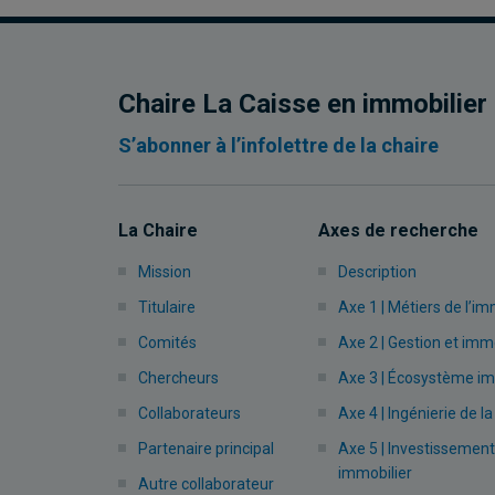
Chaire La Caisse en immobilier
S’abonner à l’infolettre de la chaire
La Chaire
Axes de recherche
Mission
Description
Titulaire
Axe 1 | Métiers de l’im
Comités
Axe 2 | Gestion et immo
Chercheurs
Axe 3 | Écosystème im
Collaborateurs
Axe 4 | Ingénierie de la
Partenaire principal
Axe 5 | Investissement
immobilier
Autre collaborateur