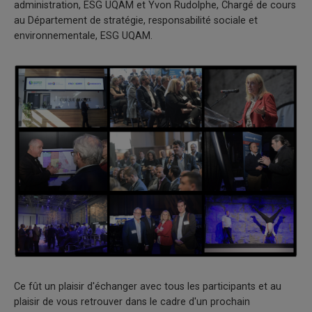
administration, ESG UQAM et Yvon Rudolphe, Chargé de cours
au Département de stratégie, responsabilité sociale et
environnementale, ESG UQAM.
Ce fût un plaisir d'échanger avec tous les participants et au
plaisir de vous retrouver dans le cadre d'un prochain