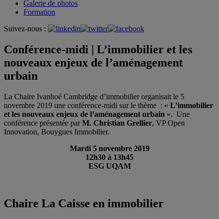
Galerie de photos
Formation
Suivez-nous :
Conférence-midi | L’immobilier et les
nouveaux enjeux de l’aménagement
urbain
La Chaire Ivanhoé Cambridge d’immobilier organisait le 5
novembre 2019 une conférence-midi sur le thème : «
L’immobilier
et les nouveaux enjeux de l’aménagement urbain
». Une
conférence présentée par
M. Christian Grellier
, VP Open
Innovation, Bouygues Immobilier.
Mardi 5 novembre 2019
12h30 à 13h45
ESG UQAM
Chaire La Caisse en immobilier