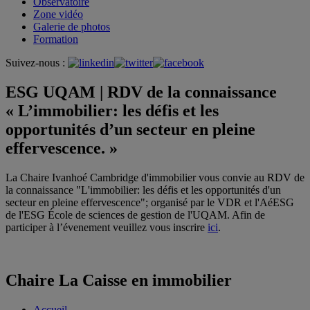
Observatoire
Zone vidéo
Galerie de photos
Formation
Suivez-nous :
ESG UQAM | RDV de la connaissance
« L’immobilier: les défis et les
opportunités d’un secteur en pleine
effervescence. »
La Chaire Ivanhoé Cambridge d'immobilier vous convie au RDV de
la connaissance "L'immobilier: les défis et les opportunités d'un
secteur en pleine effervescence"; organisé par le VDR et l'AéESG
de l'ESG École de sciences de gestion de l'UQAM. Afin de
participer à l’évenement veuillez vous inscrire
ici
.
Chaire La Caisse en immobilier
Accueil