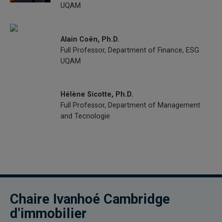
UQAM
Alain Coën, Ph.D.
Full Professor, Department of Finance, ESG
UQAM
Hélène Sicotte, Ph.D.
Full Professor, Department of Management
and Tecnologie
Chaire Ivanhoé Cambridge
d'immobilier