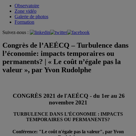
Observatoire
Zone vidéo
Galerie de photos
Formation
Suivez-nous :
Congrès de l’AEÉCQ – Turbulence dans
l’économie: impacts temporaires ou
permanents? | « Le coût n’égale pas la
valeur », par Yvon Rudolphe
CONGRÈS 2021 de l'AEÉCQ - du 1er au 26
novembre 2021
TURBULENCE DANS L’ÉCONOMIE : IMPACTS
TEMPORAIRES OU PERMANENTS?
Conférence: "Le coût n'égale pas la valeur", par Yvon