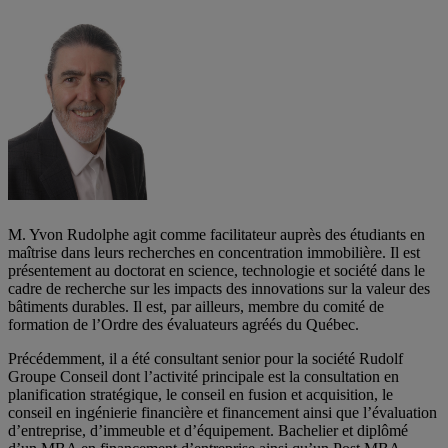
M. Yvon Rudolphe agit comme facilitateur auprès des étudiants en
maîtrise dans leurs recherches en concentration immobilière. Il est
présentement au doctorat en science, technologie et société dans le
cadre de recherche sur les impacts des innovations sur la valeur des
bâtiments durables. Il est, par ailleurs, membre du comité de
formation de l’Ordre des évaluateurs agréés du Québec.
Précédemment, il a été consultant senior pour la société Rudolf
Groupe Conseil dont l’activité principale est la consultation en
planification stratégique, le conseil en fusion et acquisition, le
conseil en ingénierie financière et financement ainsi que l’évaluation
d’entreprise, d’immeuble et d’équipement. Bachelier et diplômé