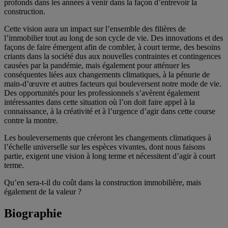
profonds dans les années à venir dans la façon d’entrevoir la
construction.
Cette vision aura un impact sur l’ensemble des filières de
l’immobilier tout au long de son cycle de vie. Des innovations et des
façons de faire émergent afin de combler, à court terme, des besoins
criants dans la société dus aux nouvelles contraintes et contingences
causées par la pandémie, mais également pour atténuer les
conséquentes liées aux changements climatiques, à la pénurie de
main-d’œuvre et autres facteurs qui bouleversent notre mode de vie.
Des opportunités pour les professionnels s’avèrent également
intéressantes dans cette situation où l’on doit faire appel à la
connaissance, à la créativité et à l’urgence d’agir dans cette course
contre la montre.
Les bouleversements que créeront les changements climatiques à
l’échelle universelle sur les espèces vivantes, dont nous faisons
partie, exigent une vision à long terme et nécessitent d’agir à court
terme.
Qu’en sera-t-il du coût dans la construction immobilière, mais
également de la valeur ?
Biographie