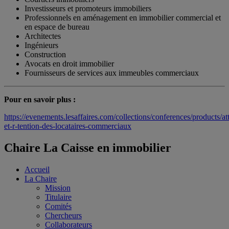
Investisseurs et promoteurs immobiliers
Professionnels en aménagement en immobilier commercial et
en espace de bureau
Architectes
Ingénieurs
Construction
Avocats en droit immobilier
Fournisseurs de services aux immeubles commerciaux
Pour en savoir plus :
https://evenements.lesaffaires.com/collections/conferences/products/att
et-r-tention-des-locataires-commerciaux
Chaire La Caisse en immobilier
Accueil
La Chaire
Mission
Titulaire
Comités
Chercheurs
Collaborateurs