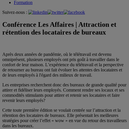
Formation
Suivez-nous :
Conférence Les Affaires | Attraction et
rétention des locataires de bureaux
Après deux années de pandémie, où le télétravail est devenu
omniprésent, plusieurs employés ont pris goût à travailler dans le
confort de leur maison. L’expérience du télétravail et la perspective
de retourner au bureau ont fait évoluer les attentes des locataires et
de leurs employés à l'égard des milieux de travail.
Les entreprises recherchent donc des bureaux de grande qualité pour
attirer et fidéliser leurs employés. Comment rendre ses locaux et ses
commodités stimulants pour attirer et retenir ses locataires et faire
revenir leurs employés?
Cette toute première édition se voulait centrée sur l’attraction et la
rétention des locataires de bureaux. Elle présentait les meilleures
stratégies pour créer l’effet « wow » en vue du retour des travailleurs
dans les bureaux.