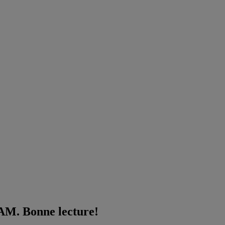
QAM. Bonne lecture!