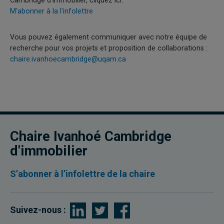
Cambridge d’immobilier, cliquez ici:
M'abonner à la l'infolettre
Vous pouvez également communiquer avec notre équipe de
recherche pour vos projets et proposition de collaborations :
chaire.ivanhoecambridge@uqam.ca
Chaire Ivanhoé Cambridge
d'immobilier
S’abonner à l’infolettre de la chaire
Suivez-nous :