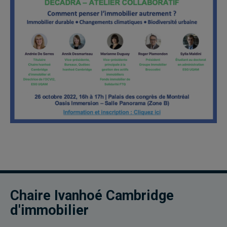
Chaire Ivanhoé Cambridge
d'immobilier