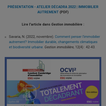
PRÉSENTATION - ATELIER DÉCADRA 2022 | IMMOBILIER
AUTREMENT
(PDF)
Lire l'article dans
Gestion immobilière
:
Savaria, N. (2022, novembre).
Comment penser l'immobilier
autrement? Immobilier durable, changements climatiques
et biodiversité urbaine
.
Gestion immobilière
, 12(4) : 42-43.