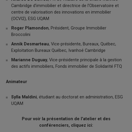
Cambridge d’immobilier et directrice de l’Observatoire et
centre de valorisation des innovations en immobilier
(OCVI2), ESG UQAM
Roger Plamondon
, Président, Groupe Immobilier
Broccolini
Annik Desmarteau
, Vice-présidente, Bureaux, Québec,
Exploitation Bureaux Québec, Ivanhoé Cambridge
Marianne Duguay
, Vice-présidente principale à la gestion
des actifs immobiliers, Fonds immobilier de Solidarité FTQ
Animateur
Sylla Maldini
, étudiant au doctorat en administration, ESG
UQAM
Pour voir la présentation de l'atelier et des
conférenciers, cliquez ici: