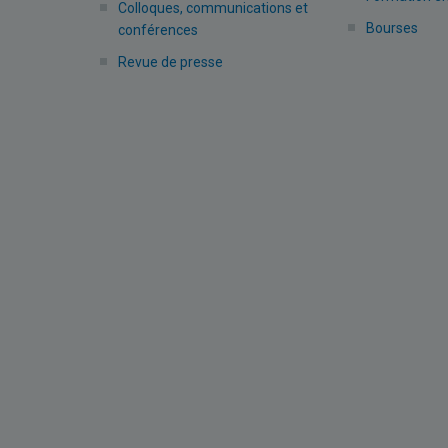
Colloques, communications et
Bourses
conférences
Revue de presse