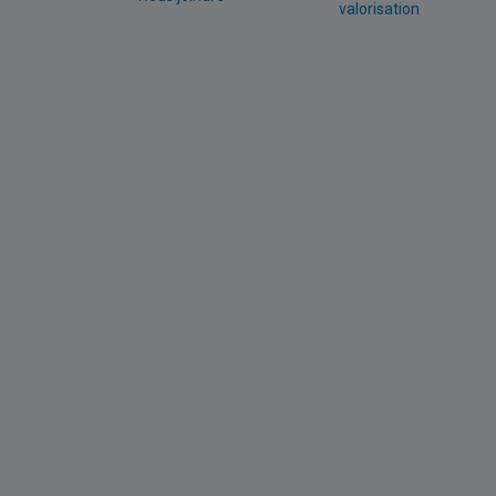
valorisation