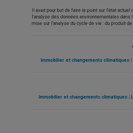
Il avait pour but de faire le point sur l’état act
l’analyse des données environnementales dans le
mise sur l’analyse du cycle de vie : du produit de
Immobilier et changements climatiques | 
Immobilier et changements climatiques | L