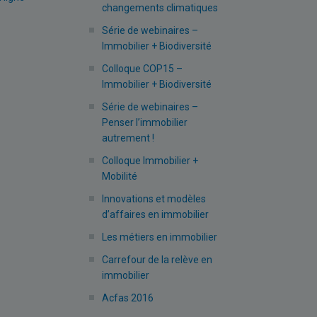
changements climatiques
Série de webinaires –
Immobilier + Biodiversité
Colloque COP15 –
Immobilier + Biodiversité
Série de webinaires –
Penser l’immobilier
autrement !
Colloque Immobilier +
Mobilité
Innovations et modèles
d’affaires en immobilier
Les métiers en immobilier
Carrefour de la relève en
immobilier
Acfas 2016