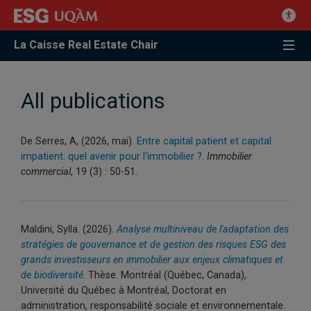
La Caisse Real Estate Chair
All publications
De Serres, A, (2026, mai).
Entre capital patient et capital
impatient: quel avenir pour l'immobilier ?
.
Immobilier
commercial
, 19 (3) : 50-51.
Maldini, Sylla. (2026).
Analyse multiniveau de l'adaptation des
stratégies de gouvernance et de gestion des risques ESG des
grands investisseurs en immobilier aux enjeux climatiques et
de biodiversité
. Thèse. Montréal (Québec, Canada),
Université du Québec à Montréal, Doctorat en
administration, responsabilité sociale et environnementale.