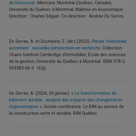
de Vancouver.
Mémoire. Montréal (Québec, Canada),
Université du Québec à Montréal, Maîtrise en économique.
Direction : Charles Séguin. Co-direction : Andrée De Serres.
De Serres, A. et Duchesne, E. (dir.) (2023).
Penser l’immobilier
autrement : nouvelles perspectives en recherche
. Collection
Chaire Ivanhoé Cambridge d’immobilier, École des sciences
de la gestion, Université du Québec à Montréal. ISBN 978-2-
924983-06-5. 162p.
De Serres, A. (2024, 24 janvier). «
La transformation du
bâtiment durable : analyse des impacts des changements
règlementaires
». Soirée conférence. Le BIM au service de
la construction verte et durable. BIM Québec.