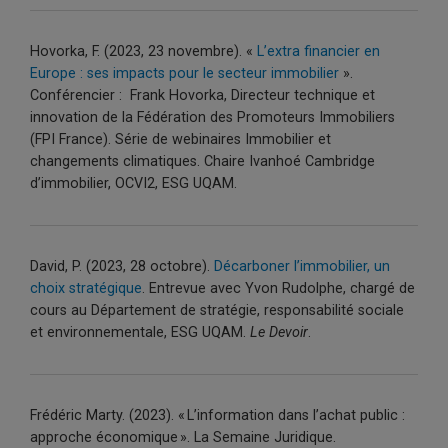
Hovorka, F. (2023, 23 novembre). «
L’extra financier en
Europe : ses impacts pour le secteur immobilier
».
Conférencier : Frank Hovorka, Directeur technique et
innovation de la Fédération des Promoteurs Immobiliers
(FPI France). Série de webinaires Immobilier et
changements climatiques. Chaire Ivanhoé Cambridge
d’immobilier, OCVI2, ESG UQAM.
David, P. (2023, 28 octobre).
Décarboner l’immobilier, un
choix stratégique
. Entrevue avec Yvon Rudolphe, chargé de
cours au Département de stratégie, responsabilité sociale
et environnementale, ESG UQAM.
Le Devoir
.
Frédéric Marty.
(2023). « L’information dans l’achat public :
approche économique ».
La Semaine Juridique.