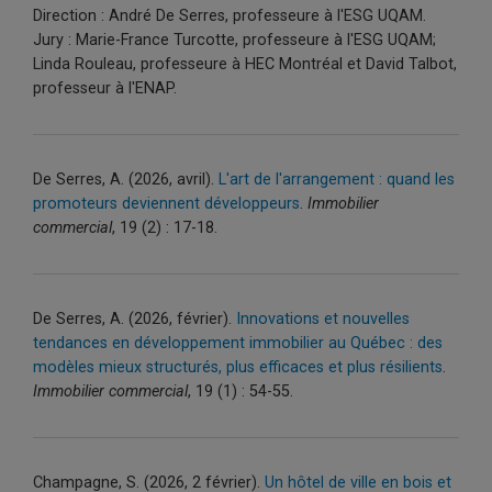
Direction : André De Serres, professeure à l'ESG UQAM.
Jury : Marie-France Turcotte, professeure à l'ESG UQAM;
Linda Rouleau, professeure à HEC Montréal et David Talbot,
professeur à l'ENAP.
De Serres, A. (2026, avril).
L'art de l'arrangement : quand les
promoteurs deviennent développeurs
.
Immobilier
commercial
, 19 (2) : 17-18.
De Serres, A. (2026, février).
Innovations et nouvelles
tendances en développement immobilier au Québec : des
modèles mieux structurés, plus efficaces et plus résilients
.
Immobilier commercial
, 19 (1) : 54-55.
Champagne, S. (2026, 2 février).
Un hôtel de ville en bois et