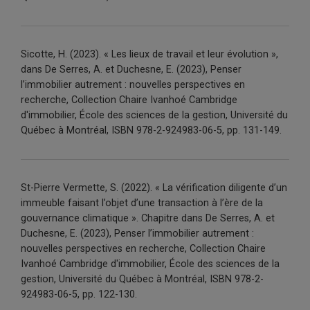
Sicotte
, H. (2023).
« Les lieux de travail et leur évolution »,
dans De Serres, A. et Duchesne, E. (2023),
Penser
l’immobilier autrement : nouvelles perspectives en
recherche
, Collection Chaire Ivanhoé Cambridge
d'immobilier, École des sciences de la gestion, Université du
Québec à Montréal, ISBN 978-2-924983-06-5, pp. 131-149.
St-Pierre Vermette, S. (2022). « La vérification diligente d’un
immeuble faisant l’objet d’une transaction à l’ère de la
gouvernance climatique ». Chapitre
dans De Serres, A. et
Duchesne, E. (2023),
Penser l’immobilier autrement :
nouvelles perspectives en recherche,
Collection Chaire
Ivanhoé Cambridge d'immobilier, École des sciences de la
gestion, Université du Québec à Montréal, ISBN 978-2-
924983-06-5, pp. 122-130.