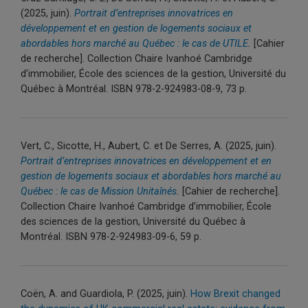
(2025, juin).
Portrait d’entreprises innovatrices en
développement et en gestion de logements sociaux et
abordables hors marché au Québec : le cas de UTILE
.
[Cahier
de recherche]. Collection Chaire Ivanhoé Cambridge
d’immobilier, École des sciences de la gestion, Université du
Québec à Montréal. ISBN 978-2-924983-08-9, 73 p.
Vert, C., Sicotte, H., Aubert, C. et De Serres, A. (2025, juin).
Portrait d’entreprises innovatrices en développement et en
gestion de logements sociaux et abordables hors marché au
Québec : le cas de Mission Unitaînés
.
[Cahier de recherche].
Collection Chaire Ivanhoé Cambridge d’immobilier, École
des sciences de la gestion, Université du Québec à
Montréal. ISBN 978-2-924983-09-6, 59 p.
Coën, A. and Guardiola, P. (2025, juin).
How Brexit changed