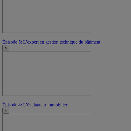
Épisode 5: L’expert en gestion technique du bâtiment
×
Épisode 4: L’évaluateur immobilier
×