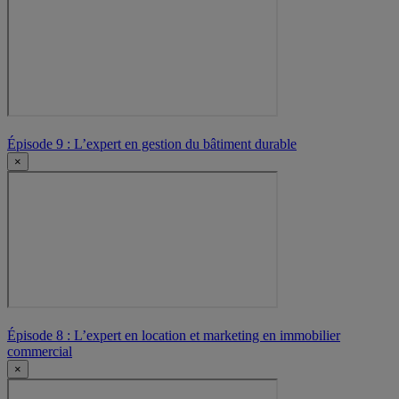
Épisode 9 : L’expert en gestion du bâtiment durable
×
Épisode 8 : L’expert en location et marketing en immobilier
commercial
×