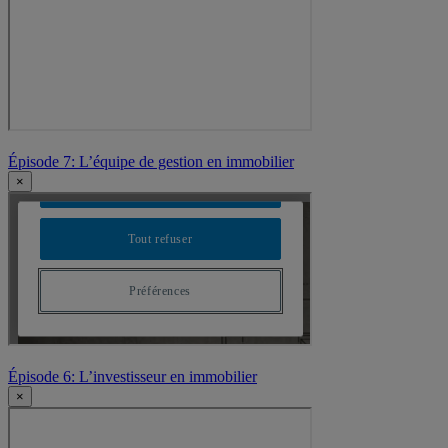
Épisode 7: L’équipe de gestion en immobilier
×
Épisode 6: L’investisseur en immobilier
×