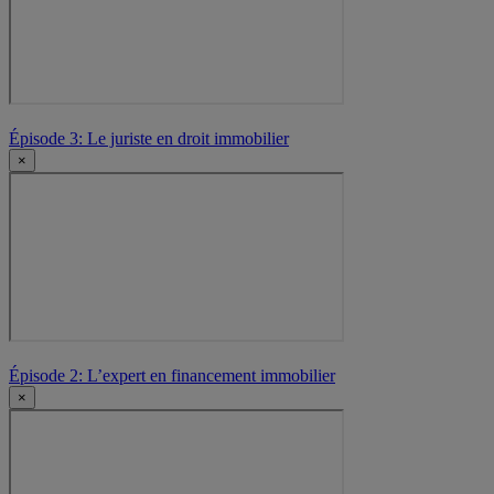
Épisode 3: Le juriste en droit immobilier
×
Épisode 2: L’expert en financement immobilier
×