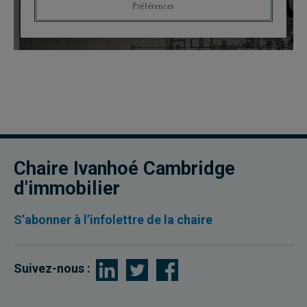
Chaire Ivanhoé Cambridge
d'immobilier
S’abonner à l’infolettre de la chaire
Suivez-nous :