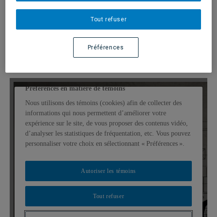
services ainsi qu’avec les occupants et usagers de l’immeuble.
La gestion immobilière est donc une affaire d’équipe et le
Tout refuser
gestionnaire agit comme un chef d’orchestre qui gère et
coordonne l’équipe et tous les services nécessaires au bon
fonctionnement d’un édifice et répondant aux besoins des
Préférences
locataires et usagers.