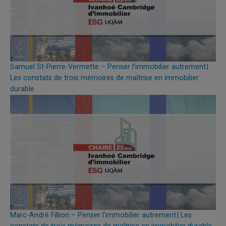
Samuel St-Pierre-Vermette – Penser l’immobilier autrement |
Les constats de trois mémoires de maîtrise en immobilier
durable
Marc-André Fillion – Penser l’immobilier autrement | Les