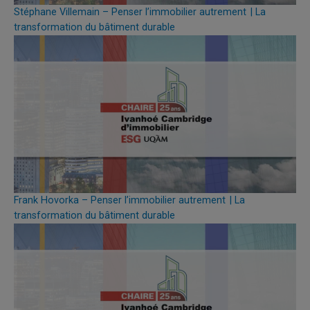
Stéphane Villemain – Penser l’immobilier autrement | La
transformation du bâtiment durable
Frank Hovorka – Penser l’immobilier autrement | La
transformation du bâtiment durable