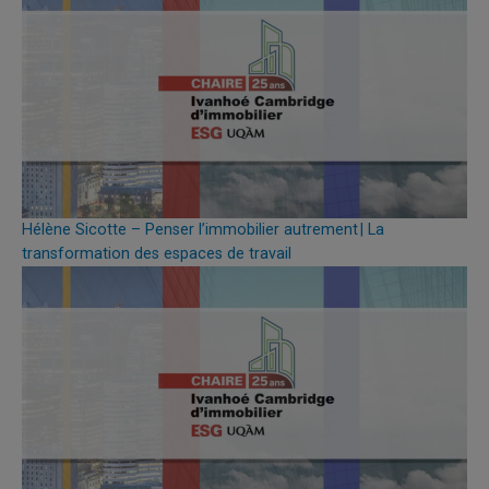
Hélène Sicotte – Penser l’immobilier autrement | La
transformation des espaces de travail