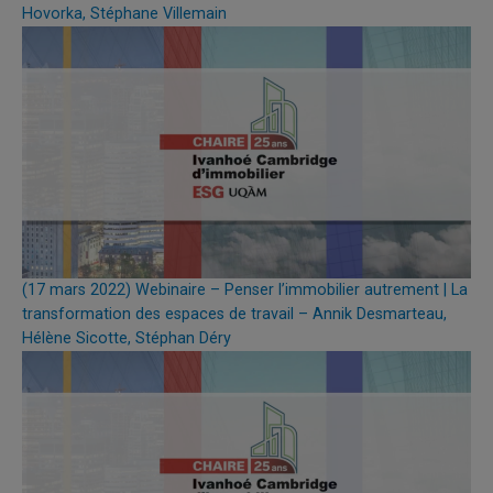
Hovorka, Stéphane Villemain
(17 mars 2022) Webinaire – Penser l’immobilier autrement | La
transformation des espaces de travail – Annik Desmarteau,
Hélène Sicotte, Stéphan Déry