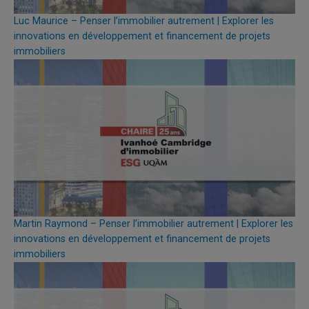
Luc Maurice – Penser l’immobilier autrement | Explorer les
innovations en développement et financement de projets
immobiliers
Martin Raymond – Penser l’immobilier autrement | Explorer les
innovations en développement et financement de projets
immobiliers