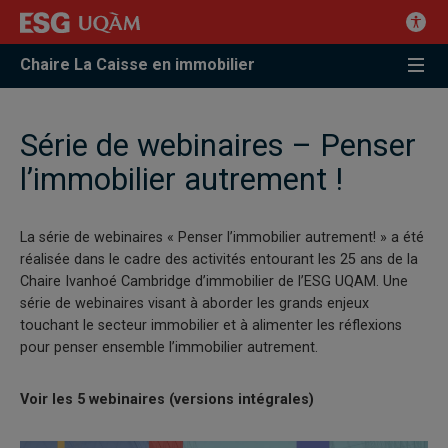
Chaire La Caisse en immobilier
Série de webinaires – Penser
l’immobilier autrement !
La série de webinaires « Penser l’immobilier autrement! » a été
réalisée dans le cadre des activités entourant les 25 ans de la
Chaire Ivanhoé Cambridge d’immobilier de l’ESG UQAM. Une
série de webinaires visant à aborder les grands enjeux
touchant le secteur immobilier et à alimenter les réflexions
pour penser ensemble l’immobilier autrement.
Voir les 5 webinaires (versions intégrales)