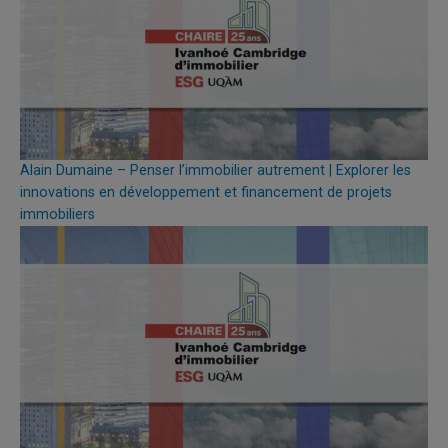
Alain Dumaine – Penser l’immobilier autrement | Explorer les
innovations en développement et financement de projets
immobiliers