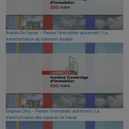
Andrée De Serres – Penser l’immobilier autrement | La
transformation du bâtiment durable
Stéphan Déry – Penser l’immobilier autrement | La
transformation des espaces de travail