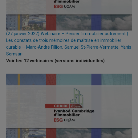
(27 janvier 2022) Webinaire – Penser l’immobilier autrement |
Les constats de trois mémoires de maîtrise en immobilier
durable – Marc-André Fillion, Samuel St-Pierre-Vermette, Yanis
Semsari
Voir les 12 webinaires (versions individuelles)