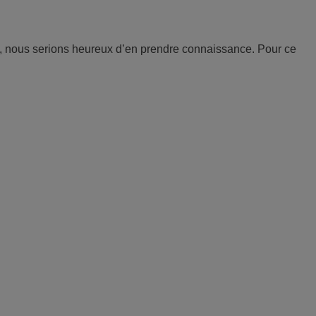
re, nous serions heureux d’en prendre connaissance. Pour ce