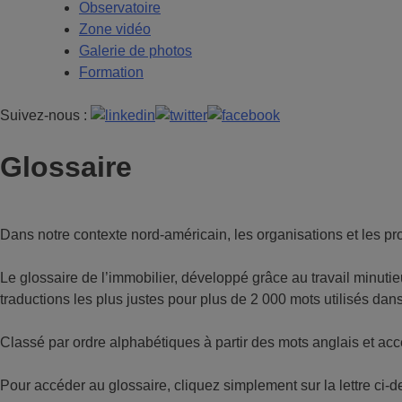
Observatoire
Zone vidéo
Galerie de photos
Formation
Suivez-nous :
Glossaire
Dans notre contexte nord-américain, les organisations et les pro
Le glossaire de l’immobilier, développé grâce au travail minut
traductions les plus justes pour plus de 2 000 mots utilisés dans
Classé par ordre alphabétiques à partir des mots anglais et acc
Pour accéder au glossaire, cliquez simplement sur la lettre ci-