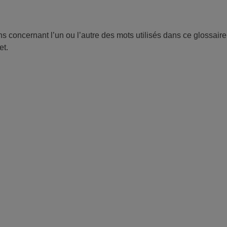
s concernant l’un ou l’autre des mots utilisés dans ce glossai
et.