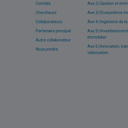
Comités
Axe 2 | Gestion et immo
Chercheurs
Axe 3 | Écosystème im
Collaborateurs
Axe 4 | Ingénierie de la
Partenaire principal
Axe 5 | Investissement
immobilier
Autre collaborateur
Axe 6 | Innovation, tra
Nous joindre
valorisation