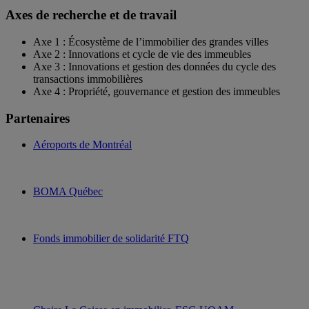
Axes de recherche et de travail
Axe 1 : Écosystème de l’immobilier des grandes villes
Axe 2 : Innovations et cycle de vie des immeubles
Axe 3 : Innovations et gestion des données du cycle des
transactions immobilières
Axe 4 : Propriété, gouvernance et gestion des immeubles
Partenaires
Aéroports de Montréal
BOMA Québec
Fonds immobilier de solidarité FTQ