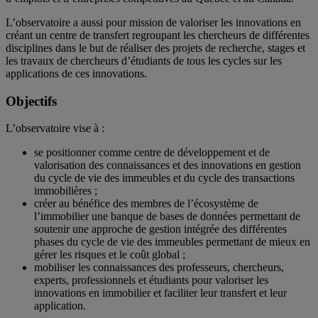
L’observatoire a aussi pour mission de valoriser les innovations en
créant un centre de transfert regroupant les chercheurs de différentes
disciplines dans le but de réaliser des projets de recherche, stages et
les travaux de chercheurs d’étudiants de tous les cycles sur les
applications de ces innovations.
Objectifs
L’observatoire vise à :
se positionner comme centre de développement et de
valorisation des connaissances et des innovations en gestion
du cycle de vie des immeubles et du cycle des transactions
immobilières ;
créer au bénéfice des membres de l’écosystème de
l’immobilier une banque de bases de données permettant de
soutenir une approche de gestion intégrée des différentes
phases du cycle de vie des immeubles permettant de mieux en
gérer les risques et le coût global ;
mobiliser les connaissances des professeurs, chercheurs,
experts, professionnels et étudiants pour valoriser les
innovations en immobilier et faciliter leur transfert et leur
application.