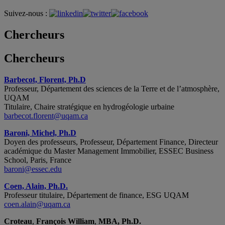
Suivez-nous :
Chercheurs
Chercheurs
Barbecot, Florent, Ph.D
Professeur, Département des sciences de la Terre et de l’atmosphère,
UQAM
Titulaire, Chaire stratégique en hydrogéologie urbaine
barbecot.florent@uqam.ca
Baroni, Michel, Ph.D
Doyen des professeurs, Professeur, Département Finance, Directeur
académique du Master Management Immobilier, ESSEC Business
School, Paris, France
baroni@essec.edu
Coen, Alain, Ph.D.
Professeur titulaire, Département de finance, ESG UQAM
coen.alain@uqam.ca
Croteau
,
François William
,
MBA, Ph.D.