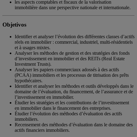
les aspects comptables et fiscaux de la valorisation
immobilière dans une perspective nationale et internationale.
Objetivos
Identifier et analyser l’évolution des différentes classes d’actifs
réels en immobilier : commercial, industriel, multi-résidentiels
et à usages mixtes.
Analyser les méthodes de gestion et des stratégies des fonds
d’investissement en immobilier et des REITs (Real Estate
Investment Trusts).
Analyser les papiers commerciaux adossés à des actifs
(PCAA) immobiliers et les processus de titrisation des prêts
hypothécaires.
Identifier et analyser les méthodes et outils développés dans le
domaine de l’évaluation, du financement, de l’assurance et de
l’investissement en immobilier.
Étudier les stratégies et les contributions de l’investissement
en immobilier dans le financement des entreprises.
Étudier l’évolution des méthodes d’évaluation des actifs
immobiliers.
Recensement des méthodes d’évaluation dans le domaine des
actifs financiers immobiliers.