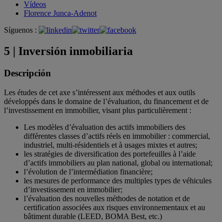
Vídeos
Florence Junca-Adenot
Síguenos :
5 | Inversión inmobiliaria
Descripción
Les études de cet axe s’intéressent aux méthodes et aux outils
développés dans le domaine de l’évaluation, du financement et de
l’investissement en immobilier, visant plus particulièrement :
Les modèles d’évaluation des actifs immobiliers des
différentes classes d’actifs réels en immobilier : commercial,
industriel, multi-résidentiels et à usages mixtes et autres;
les stratégies de diversification des portefeuilles à l’aide
d’actifs immobiliers au plan national, global ou international;
l’évolution de l’intermédiation financière;
les mesures de performance des multiples types de véhicules
d’investissement en immobilier;
l’évaluation des nouvelles méthodes de notation et de
certification associées aux risques environnementaux et au
bâtiment durable (LEED, BOMA Best, etc.)