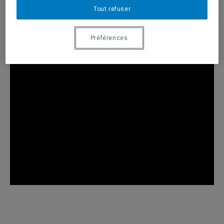
Tout refuser
Préférences