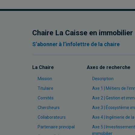
Chaire La Caisse en immobilier
S’abonner à l’infolettre de la chaire
La Chaire
Axes de recherche
Mission
Description
Titulaire
Axe 1 | Métiers de l’im
Comités
Axe 2 | Gestion et immo
Chercheurs
Axe 3 | Écosystème im
Collaborateurs
Axe 4 | Ingénierie de la
Partenaire principal
Axe 5 | Investissement
immobilier