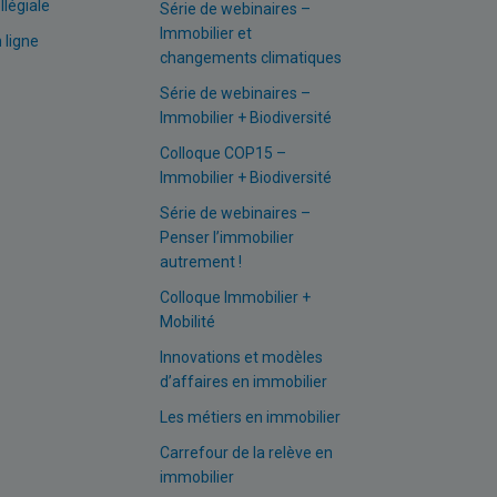
llégiale
Série de webinaires –
Immobilier et
 ligne
changements climatiques
Série de webinaires –
Immobilier + Biodiversité
Colloque COP15 –
Immobilier + Biodiversité
Série de webinaires –
Penser l’immobilier
autrement !
Colloque Immobilier +
Mobilité
Innovations et modèles
d’affaires en immobilier
Les métiers en immobilier
Carrefour de la relève en
immobilier