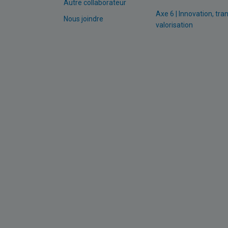
Autre collaborateur
Axe 6 | Innovation, tra
Nous joindre
valorisation