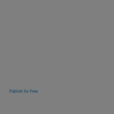
Publish for Free