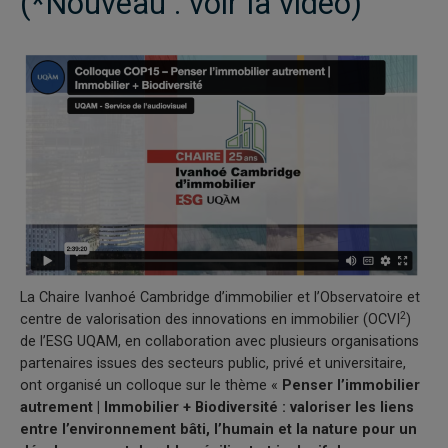
(*Nouveau : voir la vidéo)
La Chaire Ivanhoé Cambridge d’immobilier et l’Observatoire et
2
centre de valorisation des innovations en immobilier (OCVI
)
de l’ESG UQAM, en collaboration avec plusieurs organisations
partenaires issues des secteurs public, privé et universitaire,
ont organisé un colloque sur le thème «
Penser l’immobilier
autrement | Immobilier + Biodiversité : valoriser les liens
entre l’environnement bâti, l’humain et la nature pour un