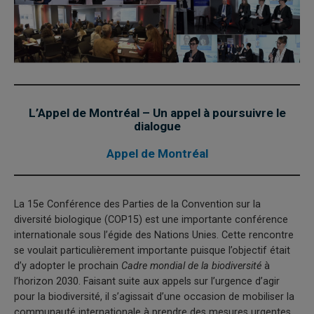
L’Appel de Montréal – Un appel à poursuivre le
dialogue
Appel de Montréal
La 15e Conférence des Parties de la Convention sur la
diversité biologique (COP15) est une importante conférence
internationale sous l’égide des Nations Unies. Cette rencontre
se voulait particulièrement importante puisque l’objectif était
d’y adopter le prochain
Cadre mondial de la biodiversité
à
l’horizon 2030. Faisant suite aux appels sur l’urgence d’agir
pour la biodiversité, il s’agissait d’une occasion de mobiliser la
communauté internationale à prendre des mesures urgentes