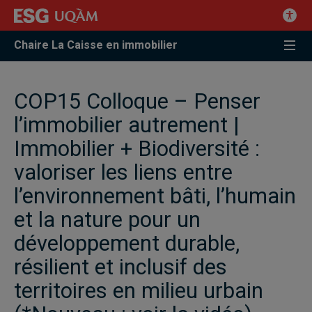
Chaire La Caisse en immobilier
COP15 Colloque – Penser
l’immobilier autrement |
Immobilier + Biodiversité :
valoriser les liens entre
l’environnement bâti, l’humain
et la nature pour un
développement durable,
résilient et inclusif des
territoires en milieu urbain