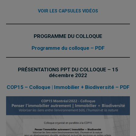
VOIR LES CAPSULES VIDÉOS
PROGRAMME DU COLLOQUE
Programme du colloque – PDF
PRÉSENTATIONS PPT DU COLLOQUE – 15
décembre 2022
COP15 – Colloque | Immobilier + Biodiversité – PDF