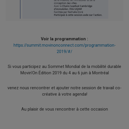
Voir la programmation :
https://summit.movinonconnect.com/programmation-
2019/#/
Si vous participez au Sommet Mondial de la mobilité durable
Movin'On Édition 2019 du 4 au 6 juin à Montréal
venez nous rencontrer et ajouter notre session de travail co-
créative à votre agenda!
Au plaisir de vous rencontrer à cette occasion