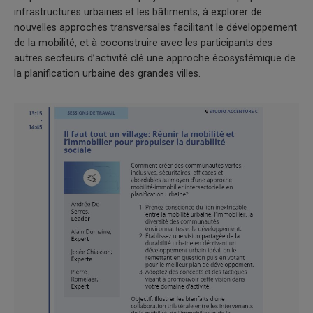
infrastructures urbaines et les bâtiments, à explorer de
nouvelles approches transversales facilitant le développement
de la mobilité, et à coconstruire avec les participants des
autres secteurs d’activité clé une approche écosystémique de
la planification urbaine des grandes villes.