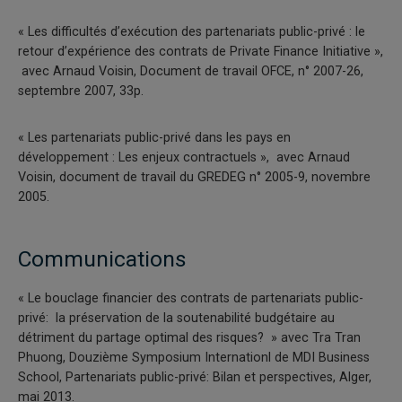
« Les difficultés d’exécution des partenariats public-privé : le
retour d’expérience des contrats de Private Finance Initiative »,
avec Arnaud Voisin, Document de travail OFCE, n° 2007-26,
septembre 2007, 33p.
« Les partenariats public-privé dans les pays en
développement : Les enjeux contractuels », avec Arnaud
Voisin, document de travail du GREDEG n° 2005-9, novembre
2005.
Communications
« Le bouclage financier des contrats de partenariats public-
privé: la préservation de la soutenabilité budgétaire au
détriment du partage optimal des risques? » avec Tra Tran
Phuong, Douzième Symposium Internationl de MDI Business
School, Partenariats public-privé: Bilan et perspectives, Alger,
mai 2013.