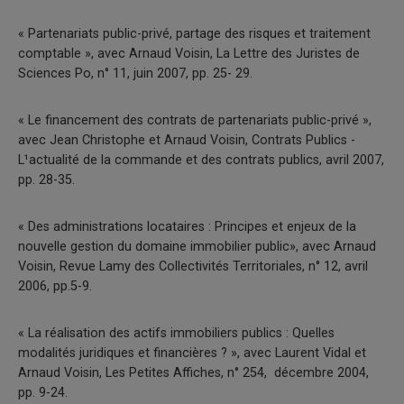
« Partenariats public-privé, partage des risques et traitement
comptable », avec Arnaud Voisin, La Lettre des Juristes de
Sciences Po, n° 11, juin 2007, pp. 25- 29.
« Le financement des contrats de partenariats public-privé »,
avec Jean Christophe et Arnaud Voisin, Contrats Publics ­
L¹actualité de la commande et des contrats publics, avril 2007,
pp. 28-35.
« Des administrations locataires : Principes et enjeux de la
nouvelle gestion du domaine immobilier public», avec Arnaud
Voisin, Revue Lamy des Collectivités Territoriales, n° 12, avril
2006, pp.5-9.
« La réalisation des actifs immobiliers publics : Quelles
modalités juridiques et financières ? », avec Laurent Vidal et
Arnaud Voisin, Les Petites Affiches, n° 254, décembre 2004,
pp. 9-24.