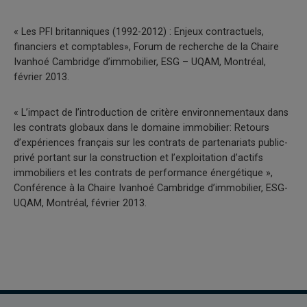
« Les PFI britanniques (1992-2012) : Enjeux contractuels,
financiers et comptables», Forum de recherche de la Chaire
Ivanhoé Cambridge d’immobilier, ESG – UQAM, Montréal,
février 2013.
« L’impact de l’introduction de critère environnementaux dans
les contrats globaux dans le domaine immobilier: Retours
d’expériences français sur les contrats de partenariats public-
privé portant sur la construction et l’exploitation d’actifs
immobiliers et les contrats de performance énergétique »,
Conférence à la Chaire Ivanhoé Cambridge d’immobilier, ESG-
UQAM, Montréal, février 2013.