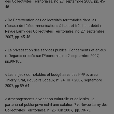
des Collectivités Territoriales, no 27, septembre 2008, pp. 45-
48.
« De l’intervention des collectivités territoriales dans les
réseaux de télécommunications à haut et très haut débit »,
Revue Lamy des Collectivités Territoriales, no 27, septembre
2007, pp. 45-48.
« La privatisation des services publics : Fondements et enjeux
», Regards croisés sur l’Economie, no 2, septembre 2007,
pp.90-105.
« Les enjeux comptables et budgétaires des PPP », avec
Thierry Kirat, Pouvoirs Locaux, n° 74 ­ III / 2007, septembre
2007, pp.59-64.
« Aménagements à vocation culturelle et de loisirs : le
partenariat public-privé est-il une solution ? », Revue Lamy des
Collectivités Territoriales, n° 25, juin 2007, pp. 70-73.