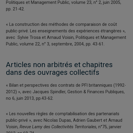
Politiques et Management Public, volume 23, n° 2, juin 2005,
pp. 21-42.
« La construction des méthodes de comparaison de coût
public-privé. Les enseignements des expériences étrangères »,
avec Sylvie Trosa et Arnaud Voisin, Politiques et Management
Public, volume 22, n° 3, septembre, 2004, pp. 43-61.
Articles non arbitrés et chapitres
dans des ouvrages collectifs
« Bilan et perspectives des contrats de PFI britanniques (1992-
2012) », avec Jacques Spindler, Gestion & Finances Publiques,
no 6, juin 2013, pp.43-62.
« Les nouvelles règles de comptabilisation des partenariats
public-privé », avec Nicolas Dupas, Adrien Gaubert et Arnaud
Voisin,
Revue Lamy des Collectivités Territoriales
, n°75, janvier