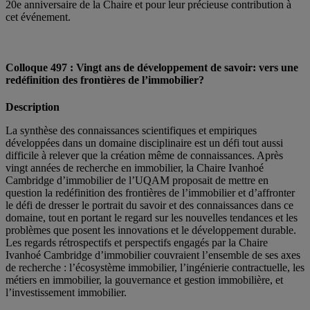
20e anniversaire de la Chaire et pour leur précieuse contribution à
cet événement.
Colloque 497 : Vingt ans de développement de savoir: vers une
redéfinition des frontières de l’immobilier?
Description
La synthèse des connaissances scientifiques et empiriques
développées dans un domaine disciplinaire est un défi tout aussi
difficile à relever que la création même de connaissances. Après
vingt années de recherche en immobilier, la Chaire Ivanhoé
Cambridge d’immobilier de l’UQAM proposait de mettre en
question la redéfinition des frontières de l’immobilier et d’affronter
le défi de dresser le portrait du savoir et des connaissances dans ce
domaine, tout en portant le regard sur les nouvelles tendances et les
problèmes que posent les innovations et le développement durable.
Les regards rétrospectifs et perspectifs engagés par la Chaire
Ivanhoé Cambridge d’immobilier couvraient l’ensemble de ses axes
de recherche : l’écosystème immobilier, l’ingénierie contractuelle, les
métiers en immobilier, la gouvernance et gestion immobilière, et
l’investissement immobilier.