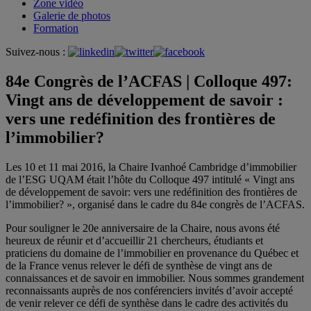
Zone vidéo
Galerie de photos
Formation
Suivez-nous :
84e Congrès de l’ACFAS | Colloque 497:
Vingt ans de développement de savoir :
vers une redéfinition des frontières de
l’immobilier?
Les 10 et 11 mai 2016, la Chaire Ivanhoé Cambridge d’immobilier
de l’ESG UQAM était l’hôte du Colloque 497 intitulé « Vingt ans
de développement de savoir: vers une redéfinition des frontières de
l’immobilier? », organisé dans le cadre du 84e congrès de l’ACFAS.
Pour souligner le 20e anniversaire de la Chaire, nous avons été
heureux de réunir et d’accueillir 21 chercheurs, étudiants et
praticiens du domaine de l’immobilier en provenance du Québec et
de la France venus relever le défi de synthèse de vingt ans de
connaissances et de savoir en immobilier. Nous sommes grandement
reconnaissants auprès de nos conférenciers invités d’avoir accepté
de venir relever ce défi de synthèse dans le cadre des activités du