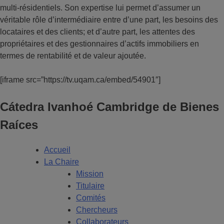
multi-résidentiels. Son expertise lui permet d’assumer un
véritable rôle d’intermédiaire entre d’une part, les besoins des
locataires et des clients; et d’autre part, les attentes des
propriétaires et des gestionnaires d’actifs immobiliers en
termes de rentabilité et de valeur ajoutée.
[iframe src=”https://tv.uqam.ca/embed/54901″]
Cátedra Ivanhoé Cambridge de Bienes
Raíces
Accueil
La Chaire
Mission
Titulaire
Comités
Chercheurs
Collaborateurs