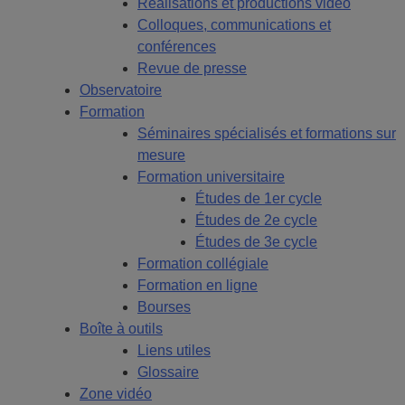
Réalisations et productions vidéo
Colloques, communications et
conférences
Revue de presse
Observatoire
Formation
Séminaires spécialisés et formations sur
mesure
Formation universitaire
Études de 1er cycle
Études de 2e cycle
Études de 3e cycle
Formation collégiale
Formation en ligne
Bourses
Boîte à outils
Liens utiles
Glossaire
Zone vidéo