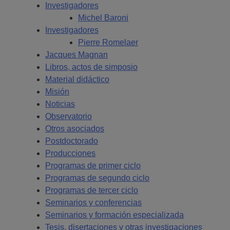
Investigadores
Michel Baroni
Investigadores
Pierre Romelaer
Jacques Magnan
Libros, actos de simposio
Material didáctico
Misión
Noticias
Observatorio
Otros asociados
Postdoctorado
Producciones
Programas de primer ciclo
Programas de segundo ciclo
Programas de tercer ciclo
Seminarios y conferencias
Seminarios y formación especializada
Tesis, disertaciones y otras investigaciones