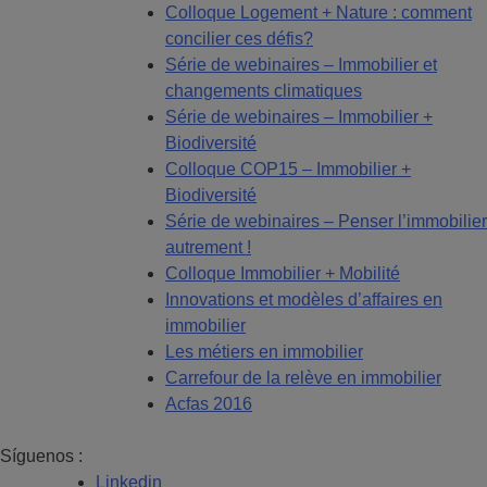
Colloque Logement + Nature : comment
concilier ces défis?
Série de webinaires – Immobilier et
changements climatiques
Série de webinaires – Immobilier +
Biodiversité
Colloque COP15 – Immobilier +
Biodiversité
Série de webinaires – Penser l’immobilier
autrement !
Colloque Immobilier + Mobilité
Innovations et modèles d’affaires en
immobilier
Les métiers en immobilier
Carrefour de la relève en immobilier
Acfas 2016
Síguenos :
Linkedin