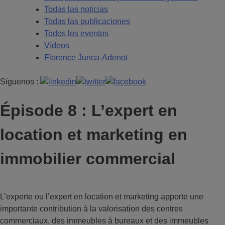
Todas las noticias
Todas las publicaciones
Todos los eventos
Vídeos
Florence Junca-Adenot
Síguenos :
Épisode 8 : L’expert en
location et marketing en
immobilier commercial
L’experte ou l’expert en location et marketing apporte une
importante contribution à la valorisation des centres
commerciaux, des immeubles à bureaux et des immeubles