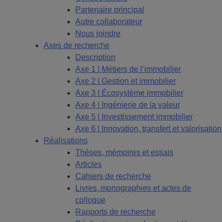
Partenaire principal
Autre collaborateur
Nous joindre
Axes de recherche
Description
Axe 1 | Métiers de l’immobilier
Axe 2 | Gestion et immobilier
Axe 3 | Écosystème immobilier
Axe 4 | Ingénierie de la valeur
Axe 5 | Investissement immobilier
Axe 6 | Innovation, transfert et valorisation
Réalisations
Thèses, mémoires et essais
Articles
Cahiers de recherche
Livres, monographies et actes de
colloque
Rapports de recherche