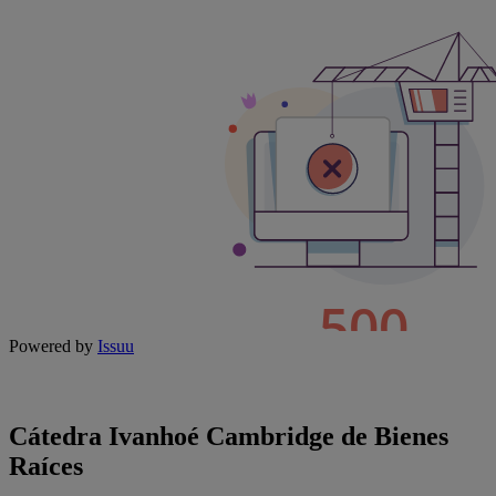
Powered by
Issuu
Cátedra Ivanhoé Cambridge de Bienes
Raíces