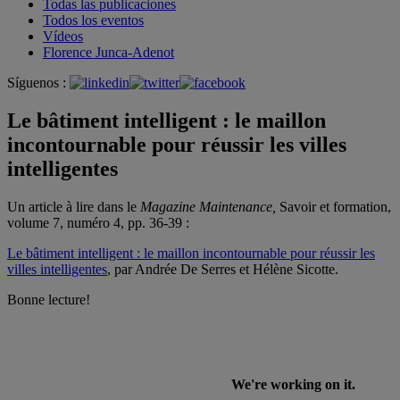
Todas las publicaciones
Todos los eventos
Vídeos
Florence Junca-Adenot
Síguenos :
Le bâtiment intelligent : le maillon
incontournable pour réussir les villes
intelligentes
Un article à lire dans le
Magazine Maintenance,
Savoir et formation,
volume 7, numéro 4, pp. 36-39 :
Le bâtiment intelligent : le maillon incontournable pour réussir les
villes intelligentes
, par Andrée De Serres et Hélène Sicotte.
Bonne lecture!