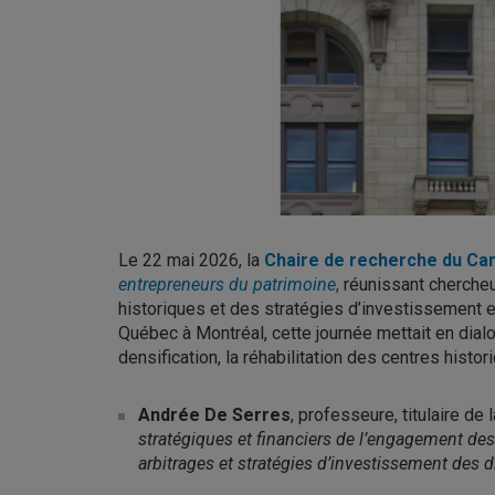
Le 22 mai 2026, la
Chaire de recherche du Can
entrepreneurs du patrimoine
,
réunissant chercheu
historiques et des stratégies d’investissement e
Québec à Montréal
, cette journée mettait en dia
densification, la réhabilitation des centres hist
Andrée De Serres
, professeure, titulaire de
stratégiques et financiers de l’engagement des
arbitrages et stratégies d’investissement des d