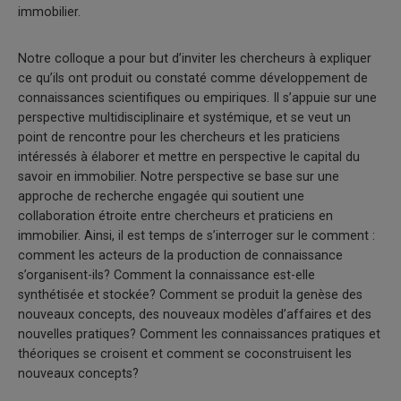
immobilier.
Notre colloque a pour but d’inviter les chercheurs à expliquer
ce qu’ils ont produit ou constaté comme développement de
connaissances scientifiques ou empiriques. Il s’appuie sur une
perspective multidisciplinaire et systémique, et se veut un
point de rencontre pour les chercheurs et les praticiens
intéressés à élaborer et mettre en perspective le capital du
savoir en immobilier. Notre perspective se base sur une
approche de recherche engagée qui soutient une
collaboration étroite entre chercheurs et praticiens en
immobilier. Ainsi, il est temps de s’interroger sur le comment :
comment les acteurs de la production de connaissance
s’organisent-ils? Comment la connaissance est-elle
synthétisée et stockée? Comment se produit la genèse des
nouveaux concepts, des nouveaux modèles d’affaires et des
nouvelles pratiques? Comment les connaissances pratiques et
théoriques se croisent et comment se coconstruisent les
nouveaux concepts?