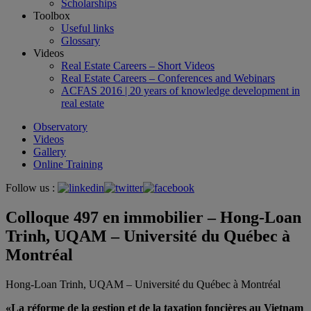
Scholarships
Toolbox
Useful links
Glossary
Videos
Real Estate Careers – Short Videos
Real Estate Careers – Conferences and Webinars
ACFAS 2016 | 20 years of knowledge development in
real estate
Observatory
Videos
Gallery
Online Training
Follow us :
Colloque 497 en immobilier – Hong-Loan
Trinh, UQAM – Université du Québec à
Montréal
Hong-Loan Trinh, UQAM – Université du Québec à Montréal
«La réforme de la gestion et de la taxation foncières au Vietnam